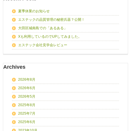
夏季休業のお知らせ
エステックの品質管理の秘密兵器？公開！
大田区城南島での「あるある」
Xも利用しているのでUPしてみました。
エステック会社見学会レビュー
Archives
2026年8月
2026年6月
2026年5月
2025年8月
2025年7月
2025年6月
2023年10月