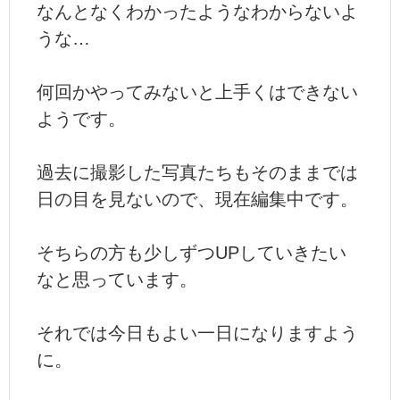
なんとなくわかったようなわからないよ
うな…
何回かやってみないと上手くはできない
ようです。
過去に撮影した写真たちもそのままでは
日の目を見ないので、現在編集中です。
そちらの方も少しずつUPしていきたい
なと思っています。
それでは今日もよい一日になりますよう
に。