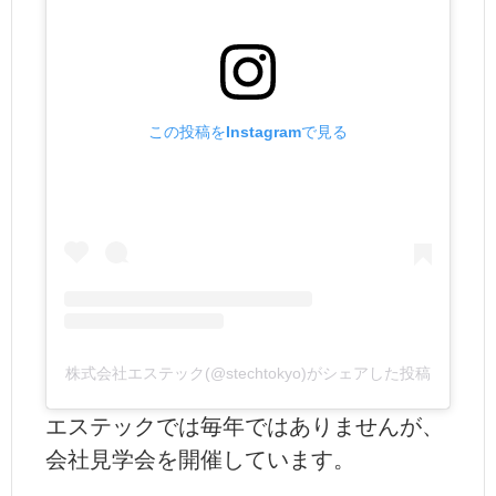
この投稿をInstagramで見る
株式会社エステック(@stechtokyo)がシェアした投稿
エステックでは毎年ではありませんが、
会社見学会を開催しています。