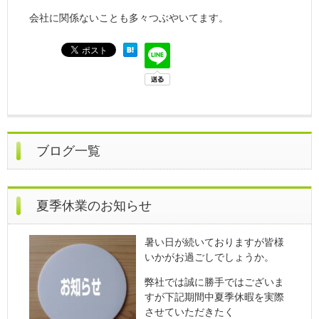
会社に関係ないことも多々つぶやいてます。
ブログ一覧
夏季休業のお知らせ
暑い日が続いておりますが皆様
いかがお過ごしでしょうか。
弊社では誠に勝手ではございま
すが下記期間中夏季休暇を実際
させていただきたく