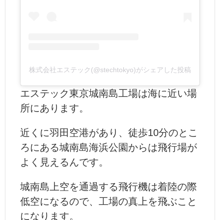
株式会社エステック(@stechtokyo)がシェアした投稿
エステック東京城南島工場は海に近い場
所にあります。
近くに羽田空港があり、徒歩10分のとこ
ろにある城南島海浜公園からは飛行場が
よく見えるんです。
城南島上空を通過する飛行機は着陸の際
低空になるので、工場の真上を飛ぶこと
になります。