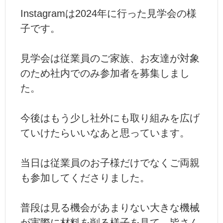
Instagramは2024年に行った見学会の様
子です。
見学会は従業員のご家族、お友達が対象
のため社内でのみ参加者を募集しまし
た。
今後はもう少し社外にも取り組みを広げ
ていけたらいいなあと思っています。
当日は従業員のお子様だけでなくご両親
も参加してくださりました。
普段は見る機会があまりない大きな機械
が実際に材料を削る様子を見て、皆さん