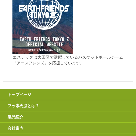
エステックは大田区で活躍しているバスケットボールチーム
「アースフレンズ」を応援しています。
トップページ
フッ素樹脂とは？
製品紹介
会社案内