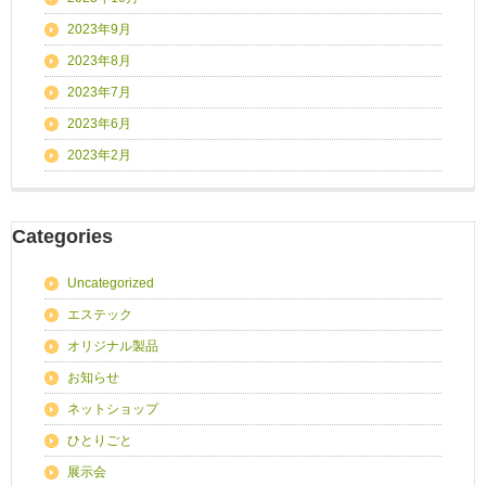
2023年9月
2023年8月
2023年7月
2023年6月
2023年2月
Categories
Uncategorized
エステック
オリジナル製品
お知らせ
ネットショップ
ひとりごと
展示会