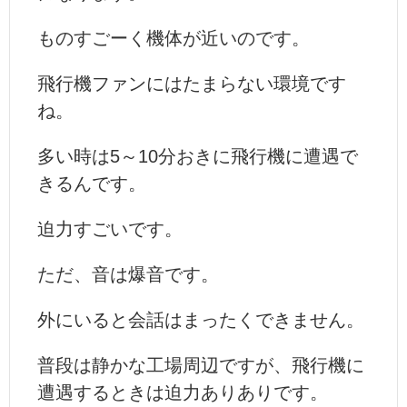
ものすごーく機体が近いのです。
飛行機ファンにはたまらない環境です
ね。
多い時は5～10分おきに飛行機に遭遇で
きるんです。
迫力すごいです。
ただ、音は爆音です。
外にいると会話はまったくできません。
普段は静かな工場周辺ですが、飛行機に
遭遇するときは迫力ありありです。