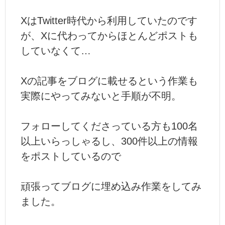
XはTwitter時代から利用していたのです
が、Xに代わってからほとんどポストも
していなくて…
Xの記事をブログに載せるという作業も
実際にやってみないと手順が不明。
フォローしてくださっている方も100名
以上いらっしゃるし、300件以上の情報
をポストしているので
頑張ってブログに埋め込み作業をしてみ
ました。