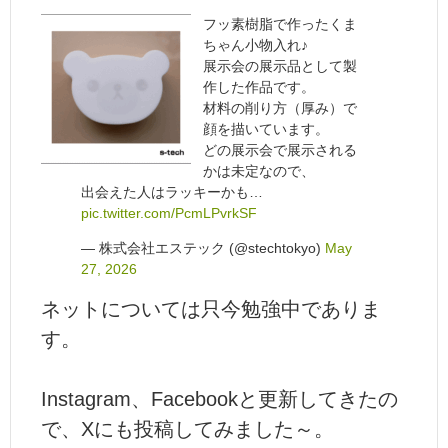
フッ素樹脂で作ったくま
ちゃん小物入れ♪
展示会の展示品として製
作した作品です。
材料の削り方（厚み）で
顔を描いています。
どの展示会で展示される
かは未定なので、
出会えた人はラッキーかも…
pic.twitter.com/PcmLPvrkSF
— 株式会社エステック (@stechtokyo)
May
27, 2026
ネットについては只今勉強中でありま
す。
Instagram、Facebookと更新してきたの
で、Xにも投稿してみました～。