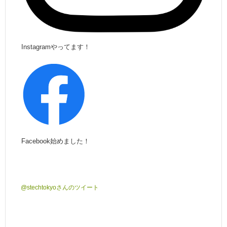
Instagramやってます！
Facebook始めました！
@stechtokyoさんのツイート