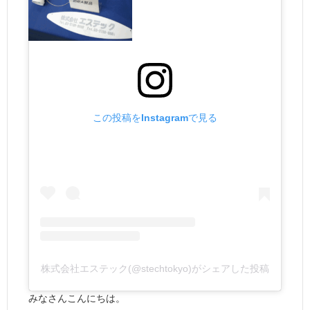
この投稿をInstagramで見る
株式会社エステック(@stechtokyo)がシェアした投稿
みなさんこんにちは。