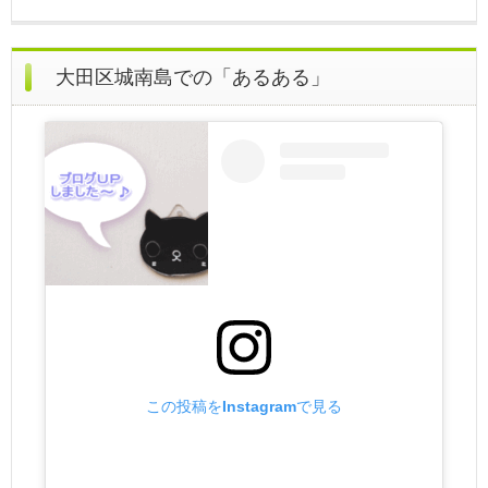
大田区城南島での「あるある」
この投稿をInstagramで見る