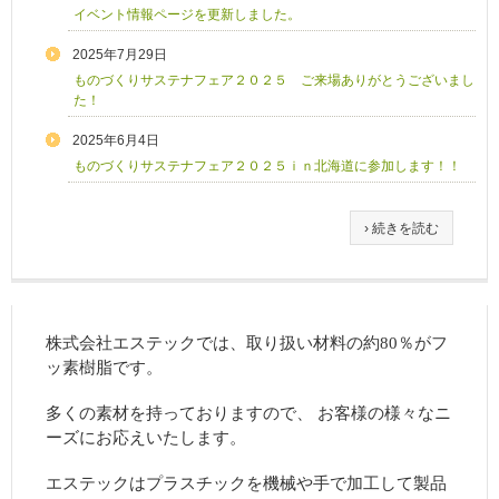
イベント情報ページを更新しました。
2025年7月29日
ものづくりサステナフェア２０２５ ご来場ありがとうございまし
た！
2025年6月4日
ものづくりサステナフェア２０２５ｉｎ北海道に参加します！！
› 続きを読む
株式会社エステックでは、取り扱い材料の約80％がフ
ッ素樹脂です。
多くの素材を持っておりますので、 お客様の様々なニ
ーズにお応えいたします。
エステックはプラスチックを機械や手で加工して製品