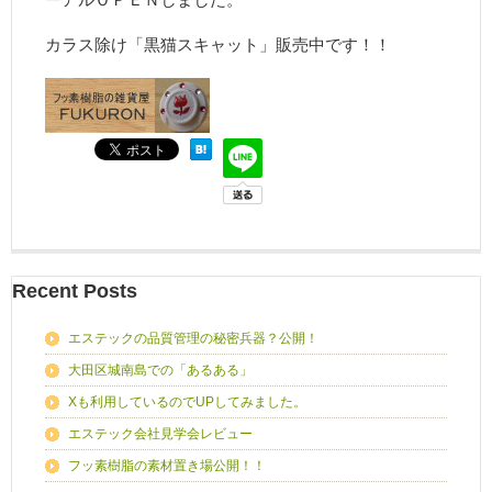
カラス除け「黒猫スキャット」販売中です！！
Recent Posts
エステックの品質管理の秘密兵器？公開！
大田区城南島での「あるある」
Xも利用しているのでUPしてみました。
エステック会社見学会レビュー
フッ素樹脂の素材置き場公開！！