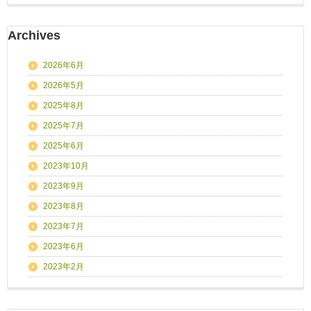
Archives
2026年6月
2026年5月
2025年8月
2025年7月
2025年6月
2023年10月
2023年9月
2023年8月
2023年7月
2023年6月
2023年2月