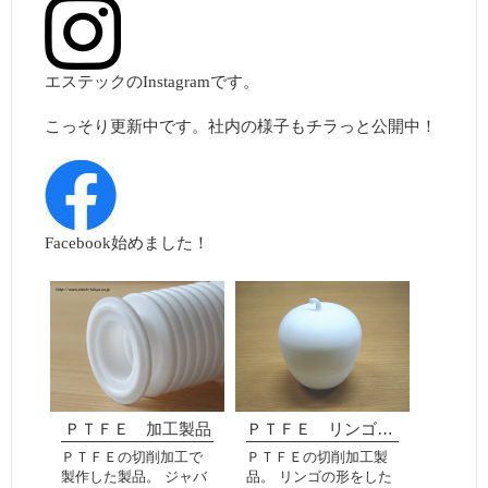
エステックのInstagramです。
こっそり更新中です。社内の様子もチラっと公開中！
Facebook始めました！
ＰＴＦＥ 加工製品
ＰＴＦＥ リンゴのケース
ＰＴＦＥの切削加工で
ＰＴＦＥの切削加工製
製作した製品。 ジャバ
品。 リンゴの形をした