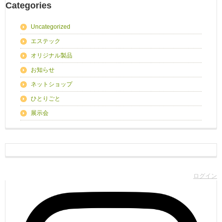
Categories
Uncategorized
エステック
オリジナル製品
お知らせ
ネットショップ
ひとりごと
展示会
ログイン