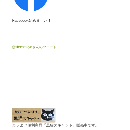
Facebook始めました！
@stechtokyoさんのツイート
カラよけ便利商品「黒猫スキャット」販売中です。