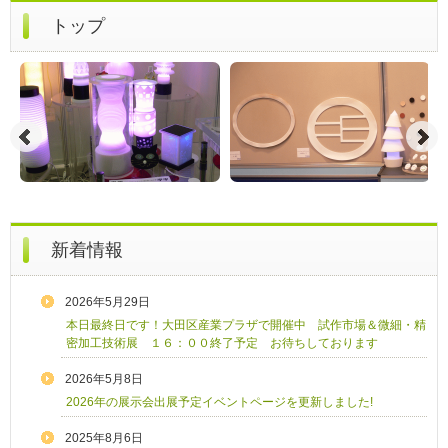
トップ
新着情報
2026年5月29日
本日最終日です！大田区産業プラザで開催中 試作市場＆微細・精
密加工技術展 １６：００終了予定 お待ちしております
2026年5月8日
2026年の展示会出展予定イベントページを更新しました!
2025年8月6日