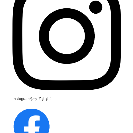
Instagramやってます！