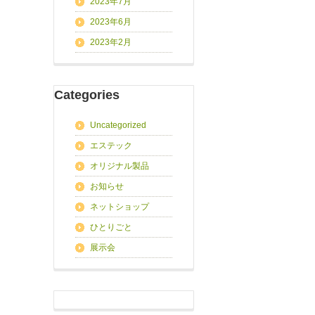
2023年7月
2023年6月
2023年2月
Categories
Uncategorized
エステック
オリジナル製品
お知らせ
ネットショップ
ひとりごと
展示会