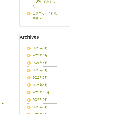
でUPしてみまし
た。
エステック会社見
学会レビュー
Archives
2026年8月
2026年6月
2026年5月
2025年8月
2025年7月
2025年6月
2023年10月
2023年9月
k
→
2023年8月